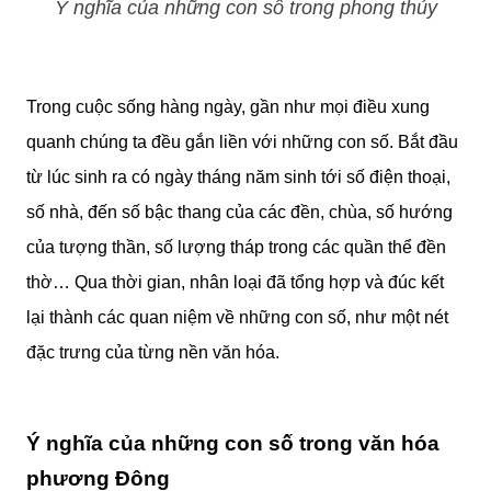
Ý nghĩa của những con số trong phong thủy
Trong cuộc sống hàng ngày, gần như mọi điều xung
quanh chúng ta đều gắn liền với những con số. Bắt đầu
từ lúc sinh ra có ngày tháng năm sinh tới số điện thoại,
số nhà, đến số bậc thang của các đền, chùa, số hướng
của tượng thần, số lượng tháp trong các quần thể đền
thờ… Qua thời gian, nhân loại đã tổng hợp và đúc kết
lại thành các quan niệm về những con số, như một nét
đặc trưng của từng nền văn hóa.
Ý nghĩa của những con số trong văn hóa
phương Đông