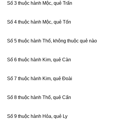
Số 3 thuộc hành Mộc, quẻ Trấn
Số 4 thuộc hành Mộc, quẻ Tốn
Số 5 thuộc hành Thổ, không thuộc quẻ nào
Số 6 thuộc hành Kim, quẻ Càn
Số 7 thuộc hành Kim, quẻ Đoài
Số 8 thuộc hành Thổ, quẻ Cấn
Số 9 thuộc hành Hỏa, quẻ Ly