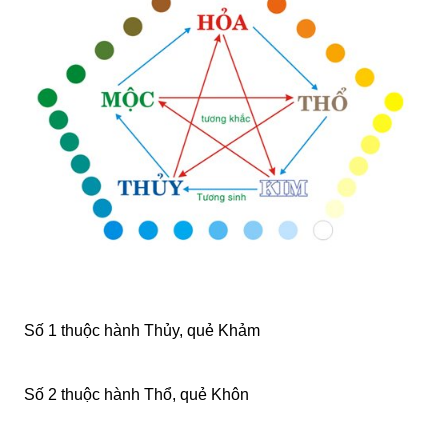
Số 1 thuộc hành Thủy, quẻ Khảm
Số 2 thuộc hành Thổ, quẻ Khôn