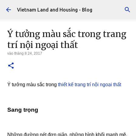
Chuyển đến nội dung chính
Vietnam Land and Housing - Blog
Ý tưởng màu sắc trong trang
trí nội ngoại thất
vào
tháng 8 24, 2017
Ý tưởng màu sắc trong
thiết kế trang trí nội ngoại thất
Sang trọng
Những đường nét đơn giản, những hình khối mạnh mẽ,